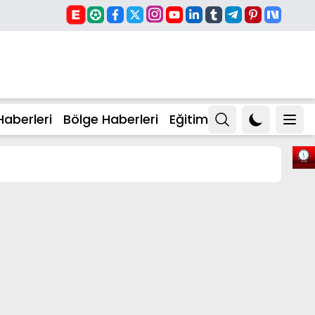
Haberleri
Bölge Haberleri
Eğitim