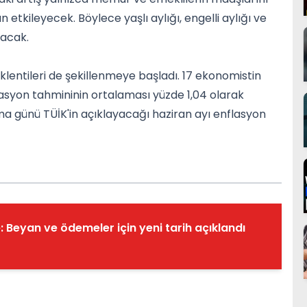
etkileyecek. Böylece yaşlı aylığı, engelli aylığı ve
nacak.
klentileri de şekillenmeye başladı. 17 ekonomistin
flasyon tahmininin ortalaması yüzde 1,04 olarak
a günü TÜİK'in açıklayacağı haziran ayı enflasyon
: Beyan ve ödemeler için yeni tarih açıklandı