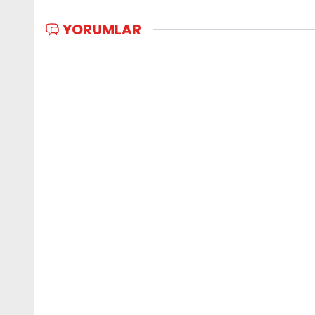
YORUMLAR