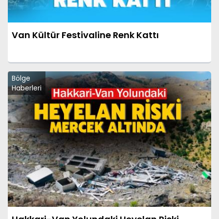
Van Kültür Festivaline Renk Kattı
Bölge
Haberleri