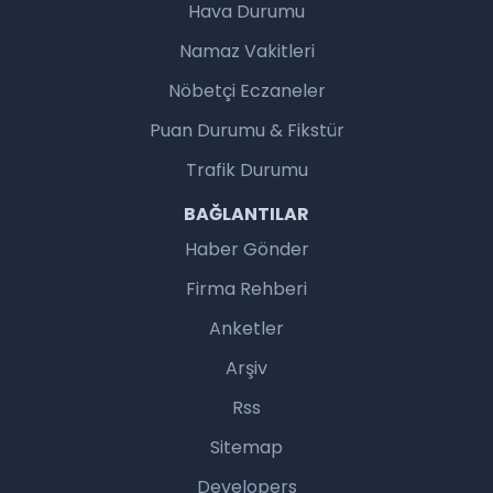
Hava Durumu
Namaz Vakitleri
Nöbetçi Eczaneler
Puan Durumu & Fikstür
Trafik Durumu
BAĞLANTILAR
Haber Gönder
Firma Rehberi
Anketler
Arşiv
Rss
Sitemap
Developers