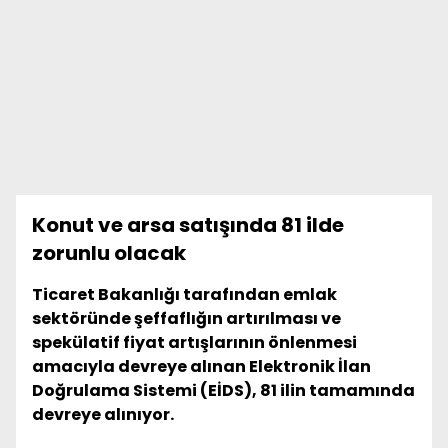
Konut ve arsa satışında 81 ilde
zorunlu olacak
Ticaret Bakanlığı tarafından emlak
sektöründe şeffaflığın artırılması ve
spekülatif fiyat artışlarının önlenmesi
amacıyla devreye alınan Elektronik İlan
Doğrulama Sistemi (EİDS), 81 ilin tamamında
devreye alınıyor.