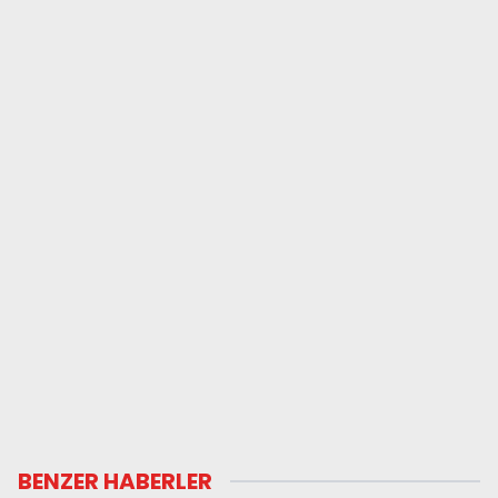
BENZER HABERLER