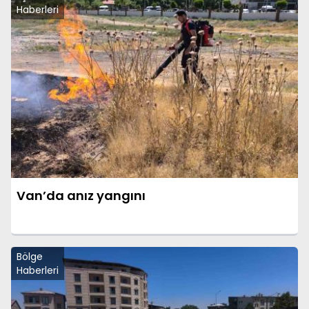
Haberleri
Van’da anız yangını
Bölge
Haberleri