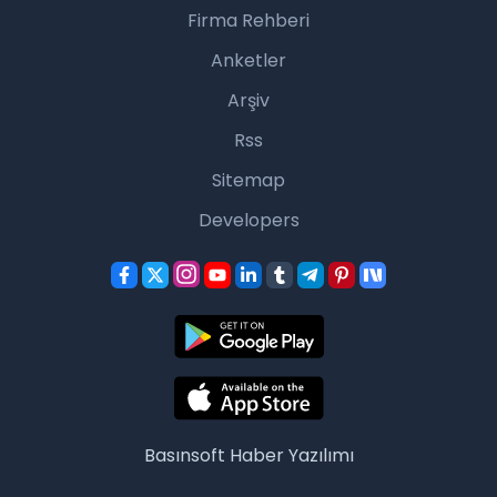
Firma Rehberi
Anketler
Arşiv
Rss
Sitemap
Developers
Basınsoft
Haber Yazılımı