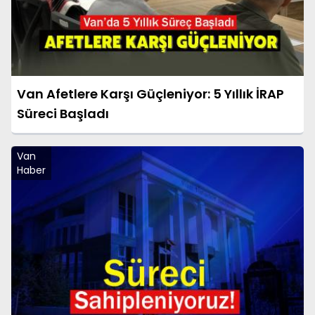
Van Afetlere Karşı Güçleniyor: 5 Yıllık İRAP
Süreci Başladı
Van
Haber