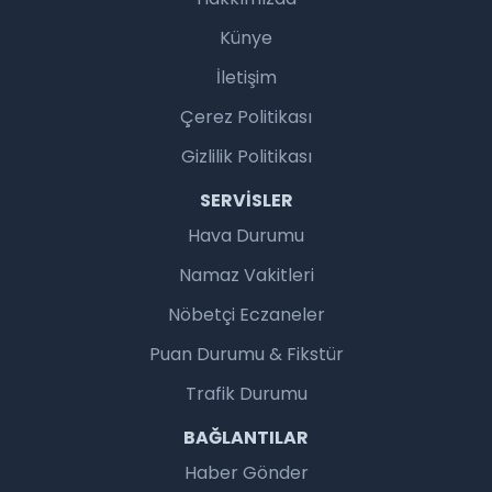
Künye
İletişim
Çerez Politikası
Gizlilik Politikası
SERVISLER
Hava Durumu
Namaz Vakitleri
Nöbetçi Eczaneler
Puan Durumu & Fikstür
Trafik Durumu
BAĞLANTILAR
Haber Gönder