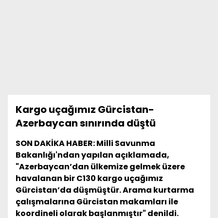
Kargo uçağımız Gürcistan-
Azerbaycan sınırında düştü
SON DAKİKA HABER: Milli Savunma
Bakanlığı'ndan yapılan açıklamada,
"Azerbaycan’dan ülkemize gelmek üzere
havalanan bir C130 kargo uçağımız
Gürcistan’da düşmüştür. Arama kurtarma
çalışmalarına Gürcistan makamları ile
koordineli olarak başlanmıştır" denildi.