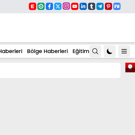
Haberleri
Bölge Haberleri
Eğitim