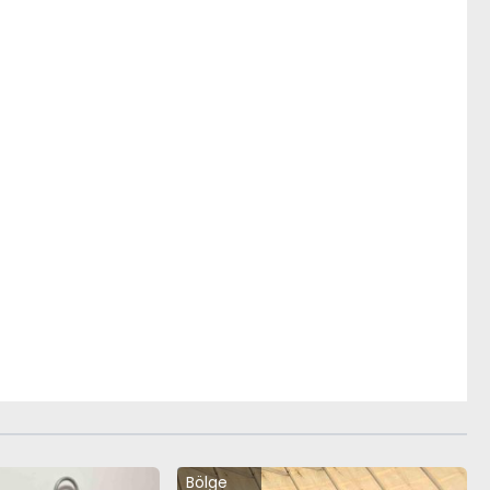
Bölge