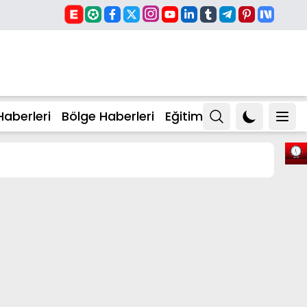
Haberleri
Bölge Haberleri
Eğitim