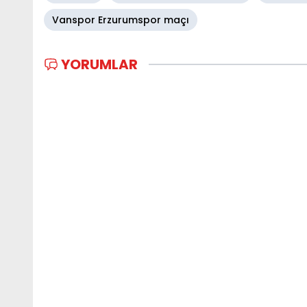
Vanspor Erzurumspor maçı
YORUMLAR