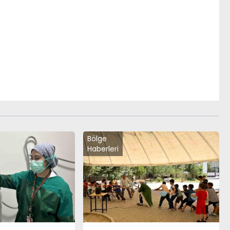
Bölge
Haberleri