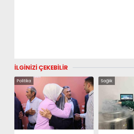
İLGİNİZİ ÇEKEBİLİR
Politika
Sağlık