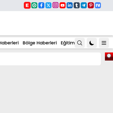
Haberleri
Bölge Haberleri
Eğitim