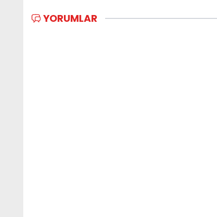
YORUMLAR