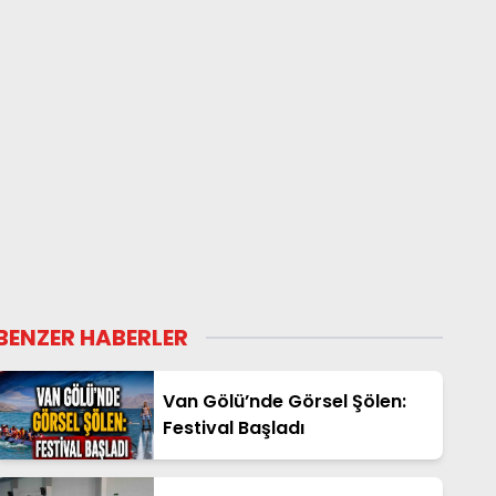
BENZER HABERLER
Van Gölü’nde Görsel Şölen:
Festival Başladı