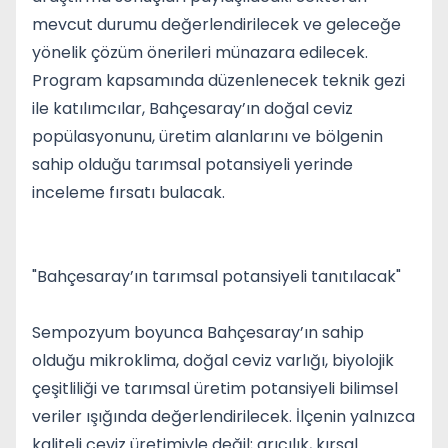
mevcut durumu değerlendirilecek ve geleceğe
yönelik çözüm önerileri münazara edilecek.
Program kapsamında düzenlenecek teknik gezi
ile katılımcılar, Bahçesaray’ın doğal ceviz
popülasyonunu, üretim alanlarını ve bölgenin
sahip olduğu tarımsal potansiyeli yerinde
inceleme fırsatı bulacak.
"Bahçesaray’ın tarımsal potansiyeli tanıtılacak"
Sempozyum boyunca Bahçesaray’ın sahip
olduğu mikroklima, doğal ceviz varlığı, biyolojik
çeşitliliği ve tarımsal üretim potansiyeli bilimsel
veriler ışığında değerlendirilecek. İlçenin yalnızca
kaliteli ceviz üretimiyle değil; arıcılık, kırsal