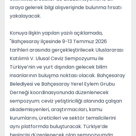
araya gelerek bilgi alışverişinde bulunma fırsatı
yakalayacak.
Konuya ilişkin yapılan yazılı açıklamada,
"Bahçesaray ilçesinde 9-13 Temmuz 2026
tarihleri arasında gerçekleştirilecek Uluslararası
Katılımlı V. Ulusal Ceviz Sempozyumu ile
Türkiye’nin ve yurt dışından gelecek bilim
insanlarının buluşma noktası olacak. Bahçesaray
Belediyesi ve Bahçesaray Yerel Eylem Grubu
Derneği koordinasyonunda düzenlenecek
sempozyum; ceviz yetiştiriciliği alanında çalışan
akademisyenleri, araştırmacıları, kamu
kurumlarını, üreticileri ve sektör temsilcilerini
aynı platformda buluşturacak. Türkiye’de
beşincisi düzenlenecek olan sempozyumda;