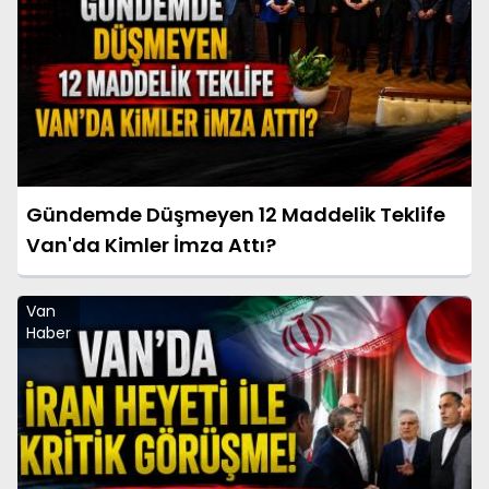
Gündemde Düşmeyen 12 Maddelik Teklife
Van'da Kimler İmza Attı?
Van
Haber