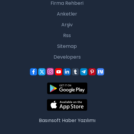
Firma Rehberi
Anketler
Arşiv
Rss
Sitemap
Developers
Basınsoft
Haber Yazılımı