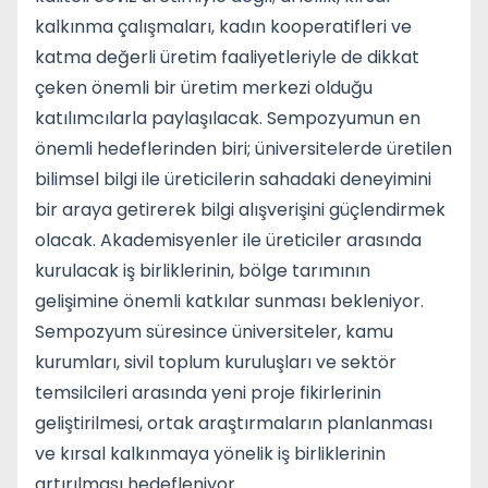
kalkınma çalışmaları, kadın kooperatifleri ve
katma değerli üretim faaliyetleriyle de dikkat
çeken önemli bir üretim merkezi olduğu
katılımcılarla paylaşılacak. Sempozyumun en
önemli hedeflerinden biri; üniversitelerde üretilen
bilimsel bilgi ile üreticilerin sahadaki deneyimini
bir araya getirerek bilgi alışverişini güçlendirmek
olacak. Akademisyenler ile üreticiler arasında
kurulacak iş birliklerinin, bölge tarımının
gelişimine önemli katkılar sunması bekleniyor.
Sempozyum süresince üniversiteler, kamu
kurumları, sivil toplum kuruluşları ve sektör
temsilcileri arasında yeni proje fikirlerinin
geliştirilmesi, ortak araştırmaların planlanması
ve kırsal kalkınmaya yönelik iş birliklerinin
artırılması hedefleniyor.