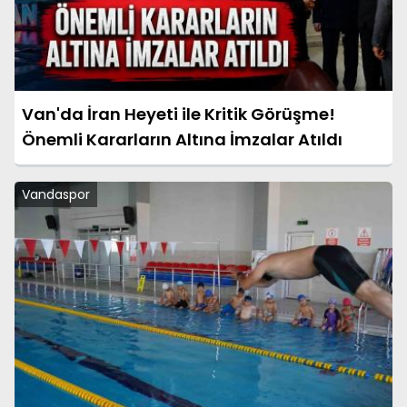
Van'da İran Heyeti ile Kritik Görüşme!
Önemli Kararların Altına İmzalar Atıldı
Vandaspor