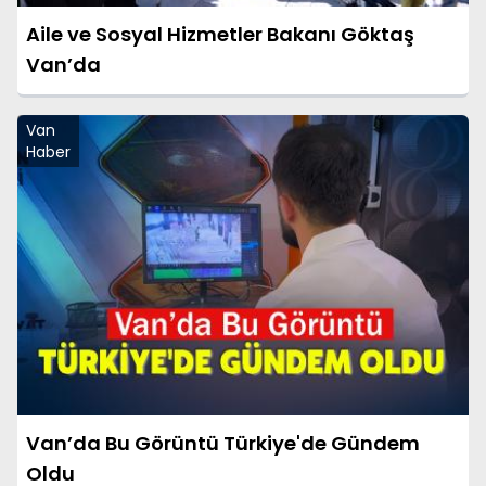
Aile ve Sosyal Hizmetler Bakanı Göktaş
Van’da
Van
Haber
Van’da Bu Görüntü Türkiye'de Gündem
Oldu