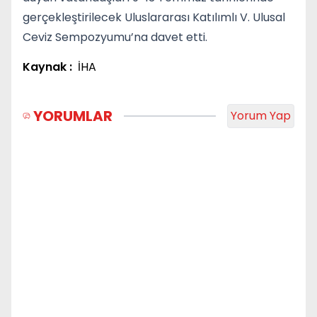
gerçekleştirilecek Uluslararası Katılımlı V. Ulusal
Ceviz Sempozyumu’na davet etti.
Kaynak :
İHA
YORUMLAR
Yorum Yap