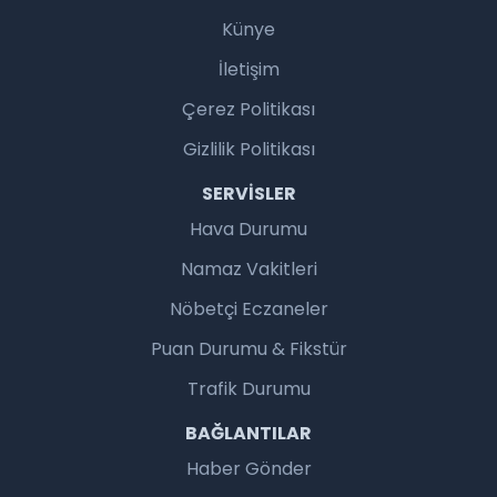
Künye
İletişim
Çerez Politikası
Gizlilik Politikası
SERVISLER
Hava Durumu
Namaz Vakitleri
Nöbetçi Eczaneler
Puan Durumu & Fikstür
Trafik Durumu
BAĞLANTILAR
Haber Gönder