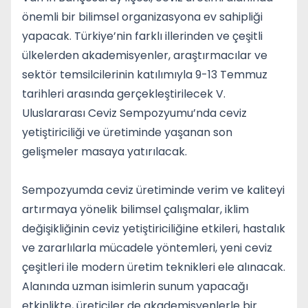
önemli bir bilimsel organizasyona ev sahipliği
yapacak. Türkiye’nin farklı illerinden ve çeşitli
ülkelerden akademisyenler, araştırmacılar ve
sektör temsilcilerinin katılımıyla 9-13 Temmuz
tarihleri arasında gerçekleştirilecek V.
Uluslararası Ceviz Sempozyumu’nda ceviz
yetiştiriciliği ve üretiminde yaşanan son
gelişmeler masaya yatırılacak.
Sempozyumda ceviz üretiminde verim ve kaliteyi
artırmaya yönelik bilimsel çalışmalar, iklim
değişikliğinin ceviz yetiştiriciliğine etkileri, hastalık
ve zararlılarla mücadele yöntemleri, yeni ceviz
çeşitleri ile modern üretim teknikleri ele alınacak.
Alanında uzman isimlerin sunum yapacağı
etkinlikte, üreticiler de akademisyenlerle bir