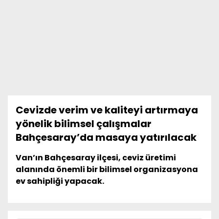
Cevizde verim ve kaliteyi artırmaya
yönelik bilimsel çalışmalar
Bahçesaray’da masaya yatırılacak
Van’ın Bahçesaray ilçesi, ceviz üretimi
alanında önemli bir bilimsel organizasyona
ev sahipliği yapacak.