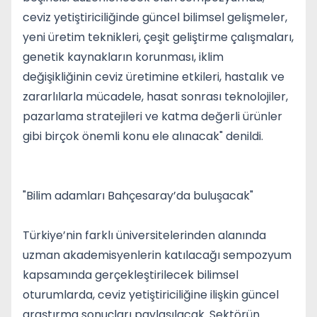
ceviz yetiştiriciliğinde güncel bilimsel gelişmeler,
yeni üretim teknikleri, çeşit geliştirme çalışmaları,
genetik kaynakların korunması, iklim
değişikliğinin ceviz üretimine etkileri, hastalık ve
zararlılarla mücadele, hasat sonrası teknolojiler,
pazarlama stratejileri ve katma değerli ürünler
gibi birçok önemli konu ele alınacak" denildi.
"Bilim adamları Bahçesaray’da buluşacak"
Türkiye’nin farklı üniversitelerinden alanında
uzman akademisyenlerin katılacağı sempozyum
kapsamında gerçekleştirilecek bilimsel
oturumlarda, ceviz yetiştiriciliğine ilişkin güncel
araştırma sonuçları paylaşılacak. Sektörün