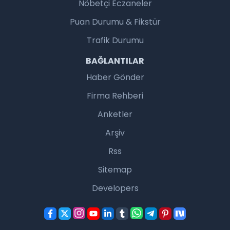
Nöbetçi Eczaneler
Puan Durumu & Fikstür
Trafik Durumu
BAĞLANTILAR
Haber Gönder
Firma Rehberi
Anketler
Arşiv
Rss
Sitemap
Developers