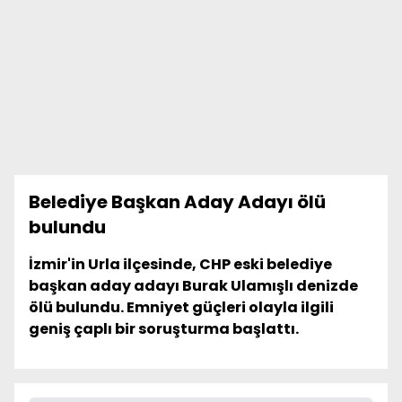
Belediye Başkan Aday Adayı ölü
bulundu
İzmir'in Urla ilçesinde, CHP eski belediye
başkan aday adayı Burak Ulamışlı denizde
ölü bulundu. Emniyet güçleri olayla ilgili
geniş çaplı bir soruşturma başlattı.