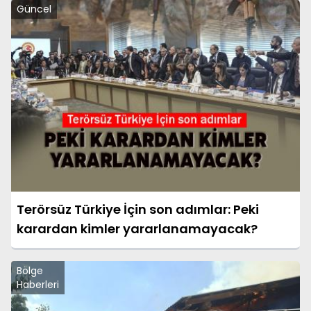
Güncel
Terörsüz Türkiye İçin son adımlar: Peki
karardan kimler yararlanamayacak?
Bölge
Haberleri