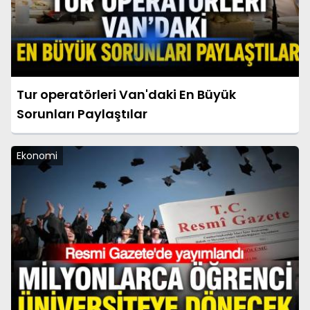
Tur operatörleri Van'daki En Büyük
Sorunları Paylaştılar
Ekonomi