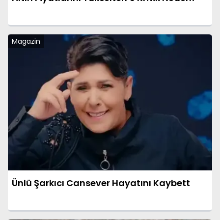
Magazin
Ünlü Şarkıcı Cansever Hayatını Kaybett