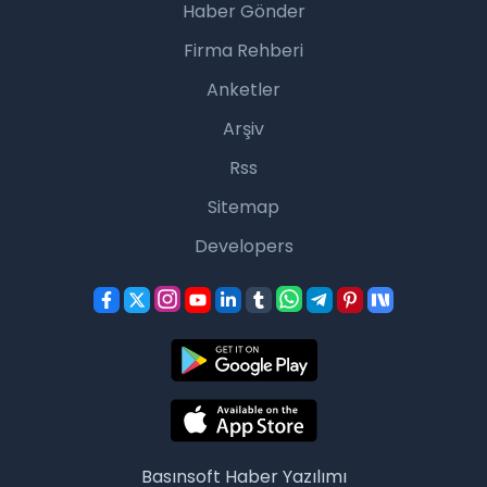
Haber Gönder
Firma Rehberi
Anketler
Arşiv
Rss
Sitemap
Developers
Basınsoft
Haber Yazılımı