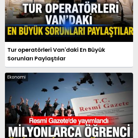
Tur operatörleri Van'daki En Büyük
Sorunları Paylaştılar
Ekonomi