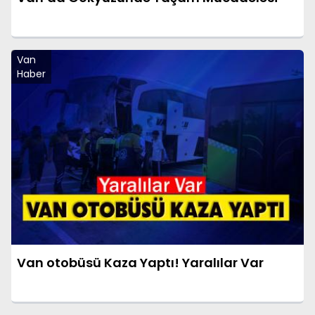
Van
Haber
Van otobüsü Kaza Yaptı! Yaralılar Var