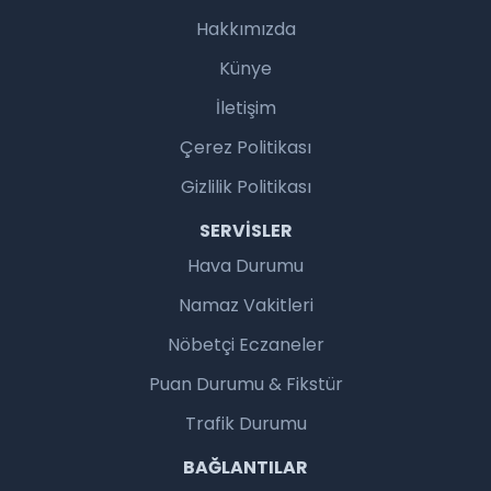
Hakkımızda
Künye
İletişim
Çerez Politikası
Gizlilik Politikası
SERVISLER
Hava Durumu
Namaz Vakitleri
Nöbetçi Eczaneler
Puan Durumu & Fikstür
Trafik Durumu
BAĞLANTILAR