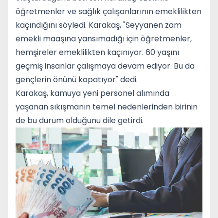
öğretmenler ve sağlık çalışanlarının emeklilikten
kaçındığını söyledi. Karakaş, "Seyyanen zam
emekli maaşına yansımadığı için öğretmenler,
hemşireler emeklilikten kaçınıyor. 60 yaşını
geçmiş insanlar çalışmaya devam ediyor. Bu da
gençlerin önünü kapatıyor" dedi.
Karakaş, kamuya yeni personel alımında
yaşanan sıkışmanın temel nedenlerinden birinin
de bu durum olduğunu dile getirdi.