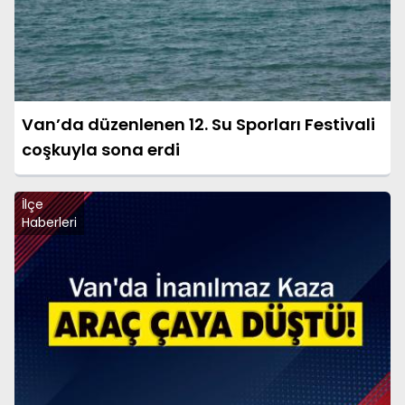
Van’da düzenlenen 12. Su Sporları Festivali
coşkuyla sona erdi
İlçe
Haberleri