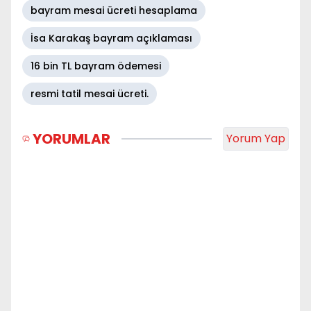
bayram mesai ücreti hesaplama
İsa Karakaş bayram açıklaması
16 bin TL bayram ödemesi
resmi tatil mesai ücreti.
YORUMLAR
Yorum Yap