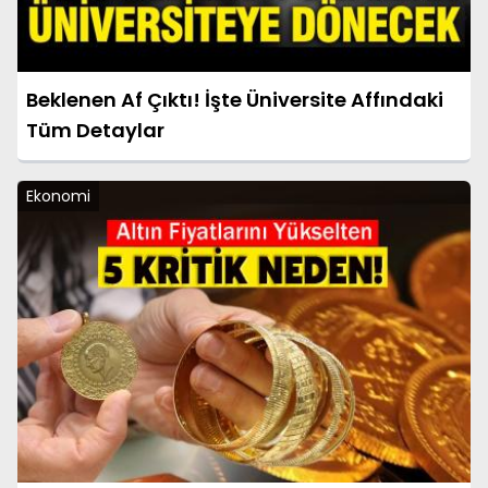
Beklenen Af Çıktı! İşte Üniversite Affındaki
Tüm Detaylar
Ekonomi