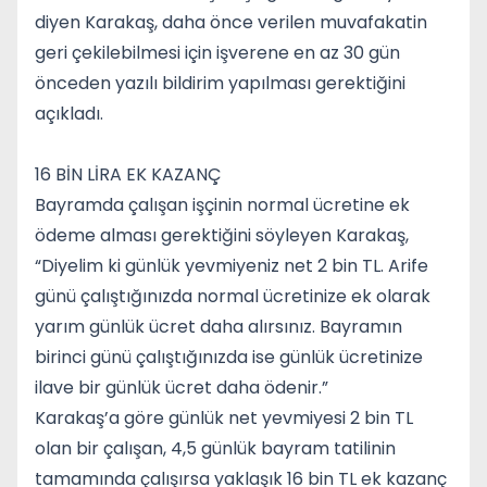
diyen Karakaş, daha önce verilen muvafakatin
geri çekilebilmesi için işverene en az 30 gün
önceden yazılı bildirim yapılması gerektiğini
açıkladı.
16 BİN LİRA EK KAZANÇ
Bayramda çalışan işçinin normal ücretine ek
ödeme alması gerektiğini söyleyen Karakaş,
“Diyelim ki günlük yevmiyeniz net 2 bin TL. Arife
günü çalıştığınızda normal ücretinize ek olarak
yarım günlük ücret daha alırsınız. Bayramın
birinci günü çalıştığınızda ise günlük ücretinize
ilave bir günlük ücret daha ödenir.”
Karakaş’a göre günlük net yevmiyesi 2 bin TL
olan bir çalışan, 4,5 günlük bayram tatilinin
tamamında çalışırsa yaklaşık 16 bin TL ek kazanç