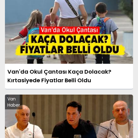
Van'da Okul Çantası Kaça Dolacak?
Kırtasiyede Fiyatlar Belli Oldu
Van
Haber