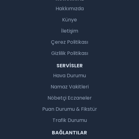
Hakkımızda
Künye
İletişim
Çerez Politikası
Gizlilik Politikası
SERVISLER
Hava Durumu
Namaz Vakitleri
Nöbetçi Eczaneler
Puan Durumu & Fikstür
Trafik Durumu
BAĞLANTILAR