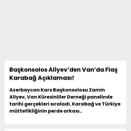
Başkonsolos Aliyev’den Van’da Flaş
Karabağ Açıklaması!
Azerbaycan Kars Başkonsolosu Zamin
Aliyev, Van Küresinliler Derneği panelinde
tarihi gerçekleri sıraladı. Karabağ ve Türkiye
müttefikliğinin perde arkası..