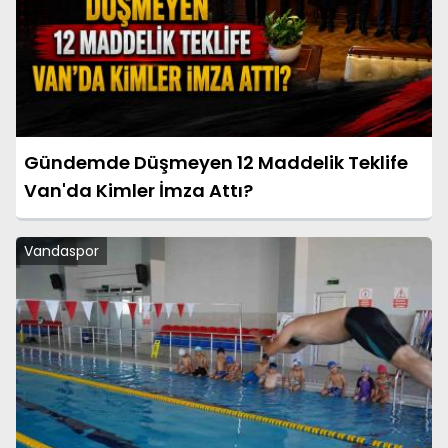
Gündemde Düşmeyen 12 Maddelik Teklife
Van'da Kimler İmza Attı?
Vandaspor