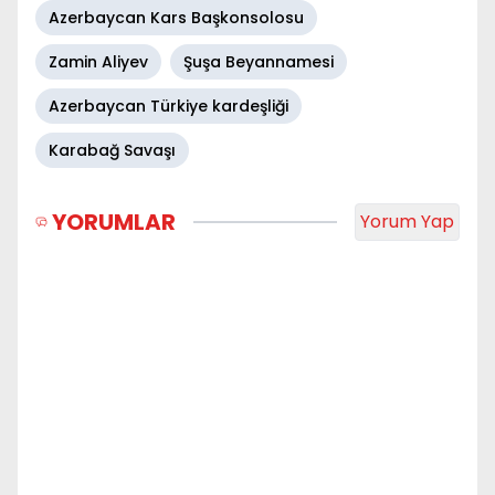
Azerbaycan Kars Başkonsolosu
Zamin Aliyev
Şuşa Beyannamesi
Azerbaycan Türkiye kardeşliği
Karabağ Savaşı
YORUMLAR
Yorum Yap