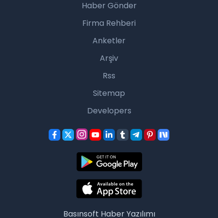
Haber Gönder
Firma Rehberi
Anketler
Arşiv
Rss
Sitemap
Developers
Basınsoft
Haber Yazılımı