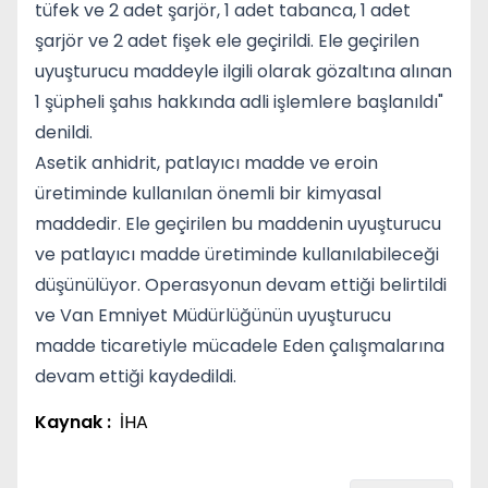
tüfek ve 2 adet şarjör, 1 adet tabanca, 1 adet
şarjör ve 2 adet fişek ele geçirildi. Ele geçirilen
uyuşturucu maddeyle ilgili olarak gözaltına alınan
1 şüpheli şahıs hakkında adli işlemlere başlanıldı"
denildi.
Asetik anhidrit, patlayıcı madde ve eroin
üretiminde kullanılan önemli bir kimyasal
maddedir. Ele geçirilen bu maddenin uyuşturucu
ve patlayıcı madde üretiminde kullanılabileceği
düşünülüyor. Operasyonun devam ettiği belirtildi
ve Van Emniyet Müdürlüğünün uyuşturucu
madde ticaretiyle mücadele Eden çalışmalarına
devam ettiği kaydedildi.
Kaynak :
İHA