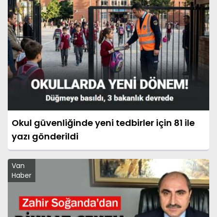
Okul güvenliğinde yeni tedbirler için 81 ile
yazı gönderildi
Van
Haber