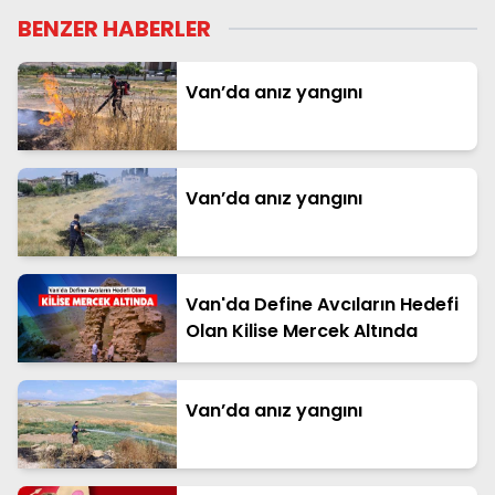
BENZER HABERLER
Van’da anız yangını
Van’da anız yangını
Van'da Define Avcıların Hedefi
Olan Kilise Mercek Altında
Van’da anız yangını