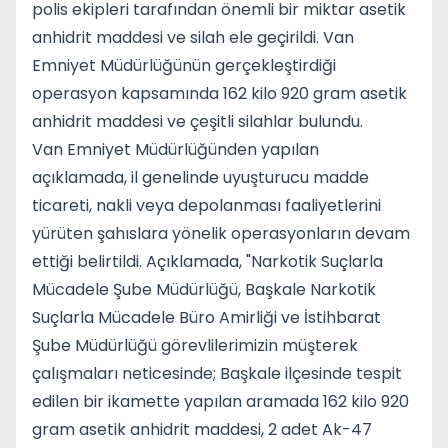
polis ekipleri tarafından önemli bir miktar asetik
anhidrit maddesi ve silah ele geçirildi. Van
Emniyet Müdürlüğünün gerçekleştirdiği
operasyon kapsamında 162 kilo 920 gram asetik
anhidrit maddesi ve çeşitli silahlar bulundu.
Van Emniyet Müdürlüğünden yapılan
açıklamada, il genelinde uyuşturucu madde
ticareti, nakli veya depolanması faaliyetlerini
yürüten şahıslara yönelik operasyonların devam
ettiği belirtildi. Açıklamada, "Narkotik Suçlarla
Mücadele Şube Müdürlüğü, Başkale Narkotik
Suçlarla Mücadele Büro Amirliği ve İstihbarat
Şube Müdürlüğü görevlilerimizin müşterek
çalışmaları neticesinde; Başkale ilçesinde tespit
edilen bir ikamette yapılan aramada 162 kilo 920
gram asetik anhidrit maddesi, 2 adet Ak-47