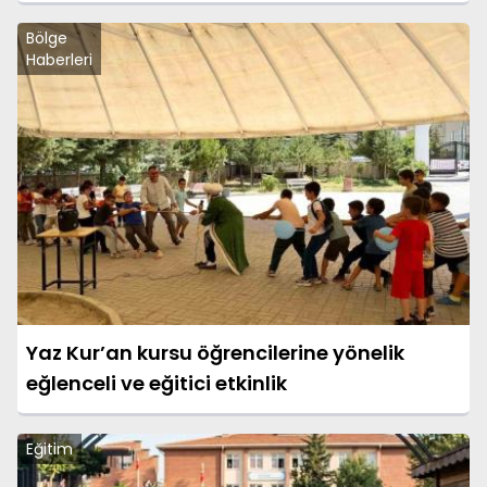
Bölge
Haberleri
Yaz Kur’an kursu öğrencilerine yönelik
eğlenceli ve eğitici etkinlik
Eğitim