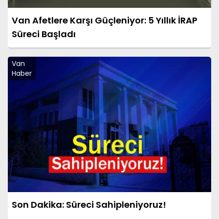
Van Afetlere Karşı Güçleniyor: 5 Yıllık İRAP
Süreci Başladı
Van
Haber
Son Dakika: Süreci Sahipleniyoruz!