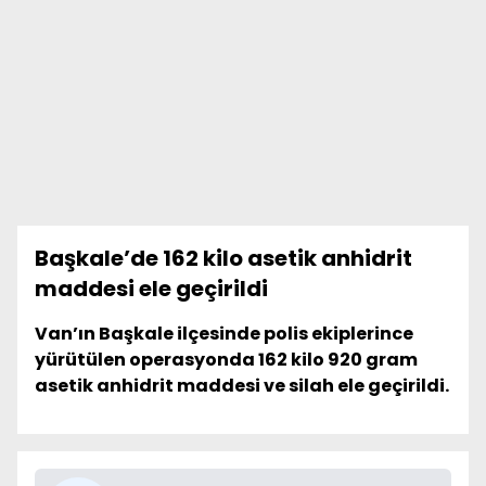
Başkale’de 162 kilo asetik anhidrit
maddesi ele geçirildi
Van’ın Başkale ilçesinde polis ekiplerince
yürütülen operasyonda 162 kilo 920 gram
asetik anhidrit maddesi ve silah ele geçirildi.