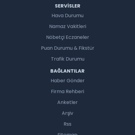
SERVISLER
Hava Durumu
Namaz Vakitleri
Nöbetçi Eczaneler
Puan Durumu & Fikstür
Trafik Durumu
BAĞLANTILAR
Haber Gönder
Firma Rehberi
Anketler
Arşiv
Rss
Sitemap