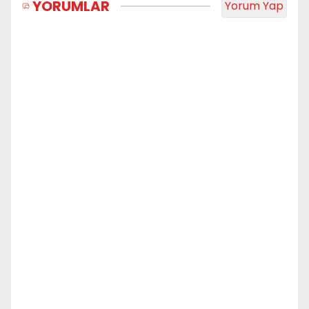
YORUMLAR
Yorum Yap