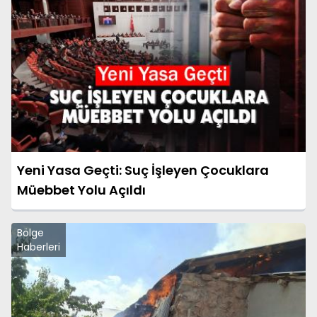
Yeni Yasa Geçti: Suç İşleyen Çocuklara
Müebbet Yolu Açıldı
Bölge
Haberleri