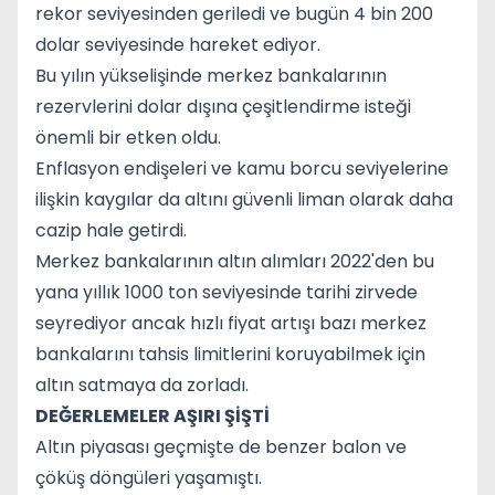
rekor seviyesinden geriledi ve bugün 4 bin 200
dolar seviyesinde hareket ediyor.
Bu yılın yükselişinde merkez bankalarının
rezervlerini dolar dışına çeşitlendirme isteği
önemli bir etken oldu.
Enflasyon endişeleri ve kamu borcu seviyelerine
ilişkin kaygılar da altını güvenli liman olarak daha
cazip hale getirdi.
Merkez bankalarının altın alımları 2022'den bu
yana yıllık 1000 ton seviyesinde tarihi zirvede
seyrediyor ancak hızlı fiyat artışı bazı merkez
bankalarını tahsis limitlerini koruyabilmek için
altın satmaya da zorladı.
DEĞERLEMELER AŞIRI ŞİŞTİ
Altın piyasası geçmişte de benzer balon ve
çöküş döngüleri yaşamıştı.