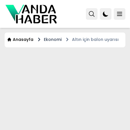
Anasayfa
Ekonomi
Altın için balon uyarısı