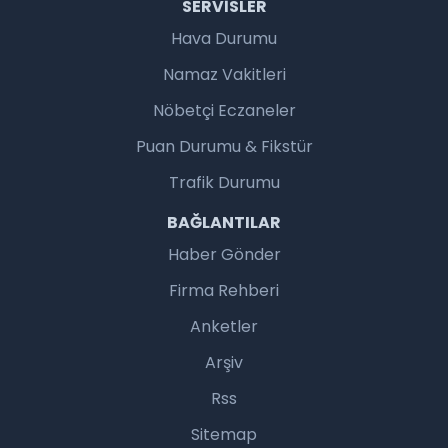
SERVISLER
Hava Durumu
Namaz Vakitleri
Nöbetçi Eczaneler
Puan Durumu & Fikstür
Trafik Durumu
BAĞLANTILAR
Haber Gönder
Firma Rehberi
Anketler
Arşiv
Rss
Sitemap