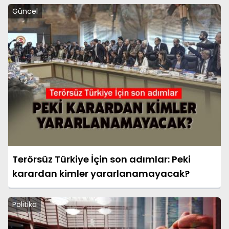
Güncel
Terörsüz Türkiye İçin son adımlar: Peki
karardan kimler yararlanamayacak?
Politika