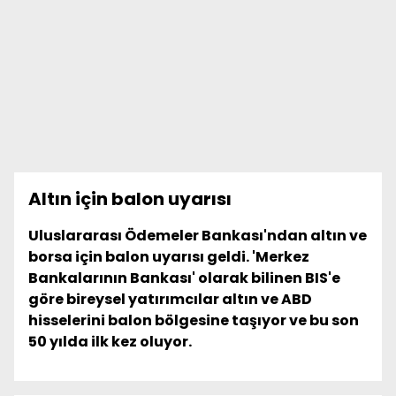
Altın için balon uyarısı
Uluslararası Ödemeler Bankası'ndan altın ve
borsa için balon uyarısı geldi. 'Merkez
Bankalarının Bankası' olarak bilinen BIS'e
göre bireysel yatırımcılar altın ve ABD
hisselerini balon bölgesine taşıyor ve bu son
50 yılda ilk kez oluyor.