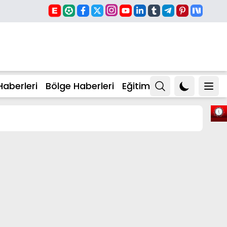
Haberleri
Bölge Haberleri
Eğitim