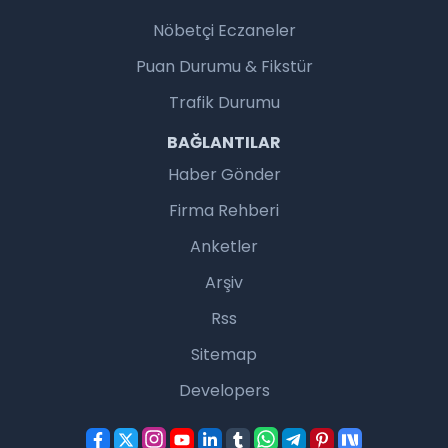
Nöbetçi Eczaneler
Puan Durumu & Fikstür
Trafik Durumu
BAĞLANTILAR
Haber Gönder
Firma Rehberi
Anketler
Arşiv
Rss
Sitemap
Developers