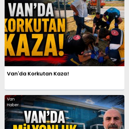
Van'da Korkutan Kaza!
Van
Haber