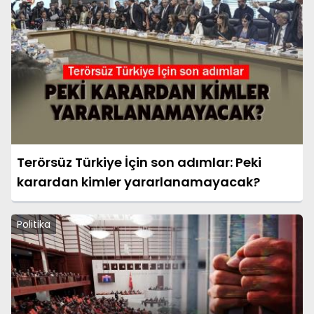
Terörsüz Türkiye İçin son adımlar: Peki
karardan kimler yararlanamayacak?
Politika