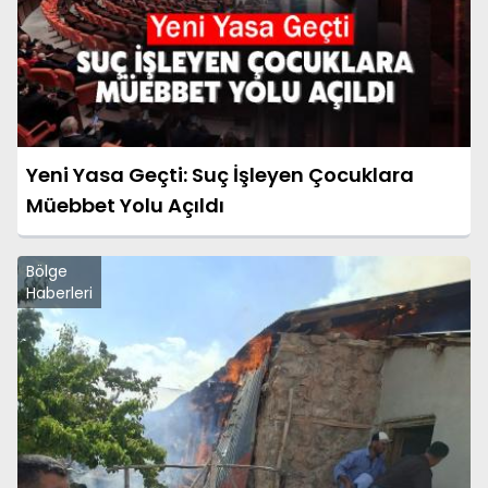
Yeni Yasa Geçti: Suç İşleyen Çocuklara
Müebbet Yolu Açıldı
Bölge
Haberleri