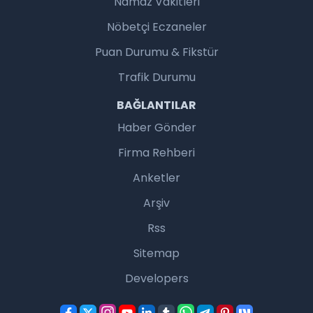
Namaz Vakitleri
Nöbetçi Eczaneler
Puan Durumu & Fikstür
Trafik Durumu
BAĞLANTILAR
Haber Gönder
Firma Rehberi
Anketler
Arşiv
Rss
Sitemap
Developers