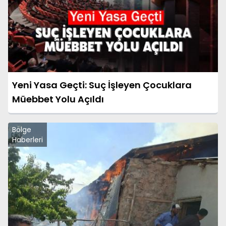
Yeni Yasa Geçti: Suç İşleyen Çocuklara
Müebbet Yolu Açıldı
Bölge
Haberleri