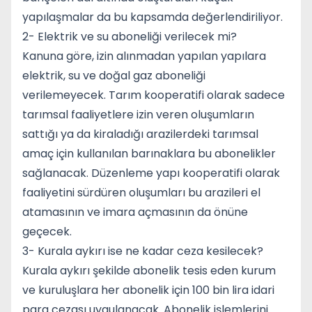
yapılaşmalar da bu kapsamda değerlendiriliyor.
2- Elektrik ve su aboneliği verilecek mi?
Kanuna göre, izin alınmadan yapılan yapılara
elektrik, su ve doğal gaz aboneliği
verilemeyecek. Tarım kooperatifi olarak sadece
tarımsal faaliyetlere izin veren oluşumların
sattığı ya da kiraladığı arazilerdeki tarımsal
amaç için kullanılan barınaklara bu abonelikler
sağlanacak. Düzenleme yapı kooperatifi olarak
faaliyetini sürdüren oluşumları bu arazileri el
atamasının ve imara açmasının da önüne
geçecek.
3- Kurala aykırı ise ne kadar ceza kesilecek?
Kurala aykırı şekilde abonelik tesis eden kurum
ve kuruluşlara her abonelik için 100 bin lira idari
para cezası uygulanacak. Abonelik işlemlerini