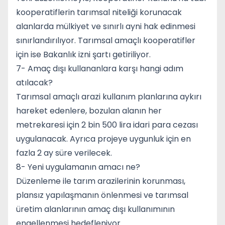
kooperatiflerin tarımsal niteliği korunacak
alanlarda mülkiyet ve sınırlı ayni hak edinmesi
sınırlandırılıyor. Tarımsal amaçlı kooperatifler
için ise Bakanlık izni şartı getiriliyor.
7- Amaç dışı kullananlara karşı hangi adım
atılacak?
Tarımsal amaçlı arazi kullanım planlarına aykırı
hareket edenlere, bozulan alanın her
metrekaresi için 2 bin 500 lira idari para cezası
uygulanacak. Ayrıca projeye uygunluk için en
fazla 2 ay süre verilecek.
8- Yeni uygulamanın amacı ne?
Düzenleme ile tarım arazilerinin korunması,
plansız yapılaşmanın önlenmesi ve tarımsal
üretim alanlarının amaç dışı kullanımının
engellenmesi hedefleniyor.