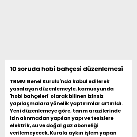
10 soruda hobi bahçesi düzenlemesi
TBMM Genel Kurulu'nda kabul edilerek
yasalaşan düzenlemeyle, kamuoyunda
'hobi bahçeleri' olarak bilinen izinsiz
yapılaşmalara yönelik yaptırımlar artırıldı.
Yeni düzenlemeye göre, tarım arazilerinde
izin alınmadan yapılan yapı ve tesislere
elektrik, su ve doğal gaz aboneliği
verilemeyecek. Kurala aykırı işlem yapan