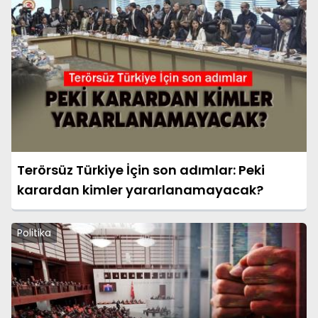
Terörsüz Türkiye İçin son adımlar: Peki
karardan kimler yararlanamayacak?
Politika