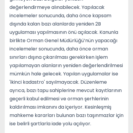
değerlendirmeye alınabilecek. Yapılacak
incelemeler sonucunda, daha önce kapsam
dışında kalan bazı alanlarda yeniden 2B
uygulaması yapılmasının önü açılacak. Kanunla
birlikte Orman Genel Müdürlüğü’nün yapacağı
incelemeler sonucunda, daha önce orman
sınırları dışına çıkarılması gerekirken işlem
yapılamayan alanların yeniden değerlendirilmesi
mümkün hale gelecek. Yapılan uygulamalar ise
'ikinci kadastro' sayılmayacak. Düzenleme
ayrıca, bazı tapu sahiplerine mevcut kayıtlarının
geçerli kabul edilmesi ve orman şerhlerinin
kaldırılması imkanını da içeriyor. Kesinleşmiş
mahkeme kararları bulunan bazı taşınmazlar için
ise belirli şartlarla iade yolu açılıyor.