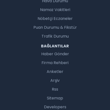
Hava Durumu
Namaz Vakitleri
Nöbetçi Eczaneler
Puan Durumu & Fikstür
Trafik Durumu
BAĞLANTILAR
Haber Gönder
Firma Rehberi
Anketler
Arşiv
Rss
Sitemap
Developers