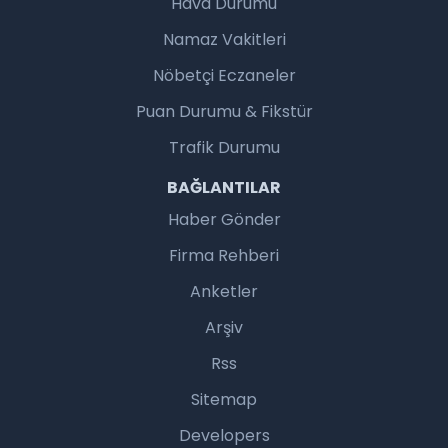
Hava Durumu
Namaz Vakitleri
Nöbetçi Eczaneler
Puan Durumu & Fikstür
Trafik Durumu
BAĞLANTILAR
Haber Gönder
Firma Rehberi
Anketler
Arşiv
Rss
Sitemap
Developers