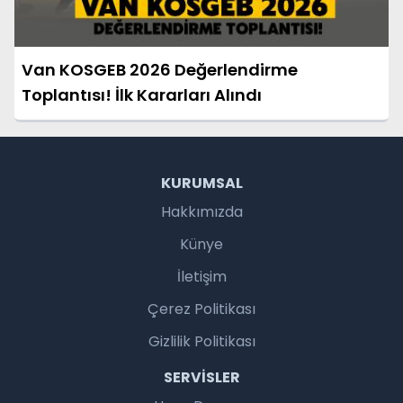
Van KOSGEB 2026 Değerlendirme
Toplantısı! İlk Kararları Alındı
KURUMSAL
Hakkımızda
Künye
İletişim
Çerez Politikası
Gizlilik Politikası
SERVISLER