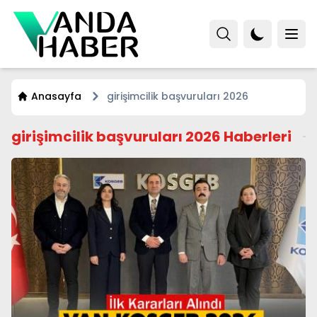
Anasayfa
girişimcilik başvuruları 2026
girişimcilik başvuruları 2026 Haberleri