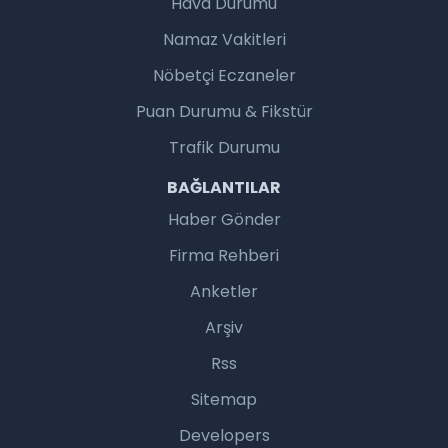
Hava Durumu
Namaz Vakitleri
Nöbetçi Eczaneler
Puan Durumu & Fikstür
Trafik Durumu
BAĞLANTILAR
Haber Gönder
Firma Rehberi
Anketler
Arşiv
Rss
Sitemap
Developers