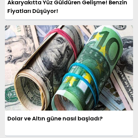
Akaryakıtta Yüz Güldüren Gelişme! Benzin
Fiyatları Düşüyor!
Dolar ve Altın güne nasıl başladı?