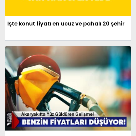
İşte konut fiyatı en ucuz ve pahalı 20 şehir