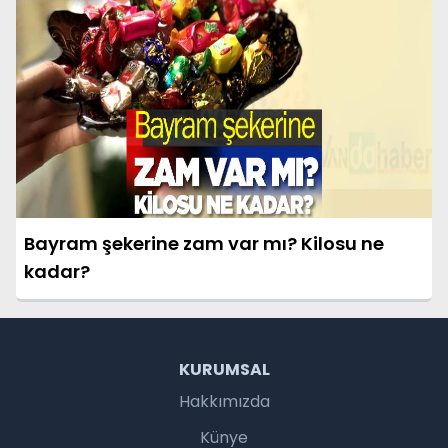
Bayram şekerine zam var mı? Kilosu ne
kadar?
KURUMSAL
Hakkımızda
Künye