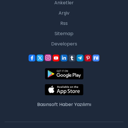
Anketler
Arşiv
Rss
Sitemap
Developers
Basınsoft
Haber Yazılımı