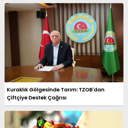
Kuraklık Gölgesinde Tarım: TZOB'dan
Çiftçiye Destek Çağrısı