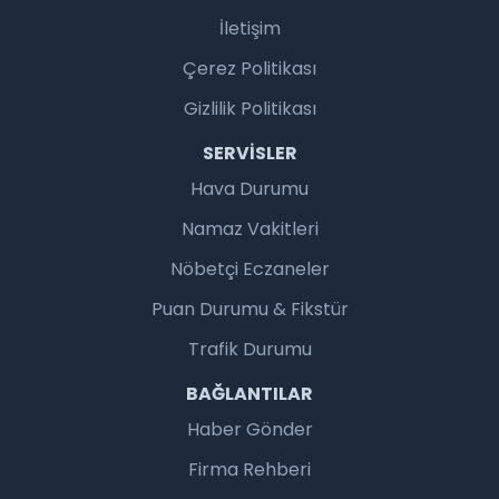
İletişim
Çerez Politikası
Gizlilik Politikası
SERVISLER
Hava Durumu
Namaz Vakitleri
Nöbetçi Eczaneler
Puan Durumu & Fikstür
Trafik Durumu
BAĞLANTILAR
Haber Gönder
Firma Rehberi