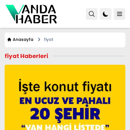
Anasayfa
fiyat
fiyat Haberleri