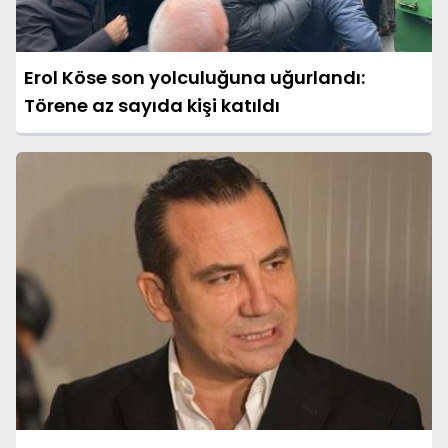
Erol Köse son yolculuğuna uğurlandı:
Törene az sayıda kişi katıldı