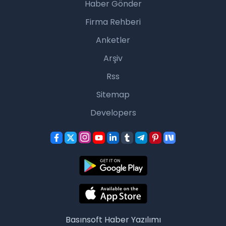
Haber Gönder
Firma Rehberi
Anketler
Arşiv
Rss
Sitemap
Developers
Basınsoft
Haber Yazılımı