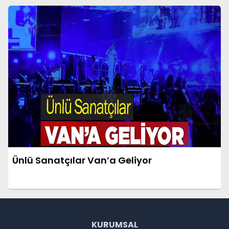
Ünlü Sanatçılar Van’a Geliyor
KURUMSAL