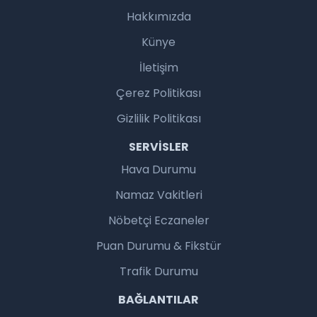
Hakkımızda
Künye
İletişim
Çerez Politikası
Gizlilik Politikası
SERVISLER
Hava Durumu
Namaz Vakitleri
Nöbetçi Eczaneler
Puan Durumu & Fikstür
Trafik Durumu
BAĞLANTILAR