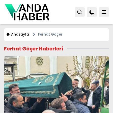
Anasayfa
Ferhat Göçer
Ferhat Göçer Haberleri