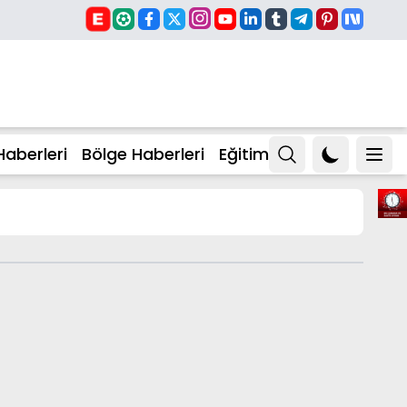
Haberleri
Bölge Haberleri
Eğitim