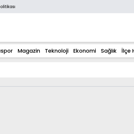
Politikası
spor
Magazin
Teknoloji
Ekonomi
Sağlık
İlçe 