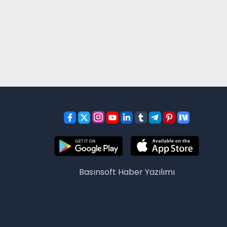
Basınsoft
Haber Yazılımı