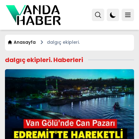
Anasayfa
dalgıç ekipleri.
dalgıç ekipleri. Haberleri