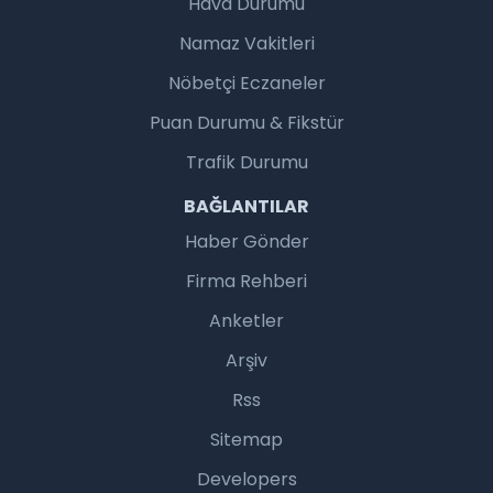
Hava Durumu
Namaz Vakitleri
Nöbetçi Eczaneler
Puan Durumu & Fikstür
Trafik Durumu
BAĞLANTILAR
Haber Gönder
Firma Rehberi
Anketler
Arşiv
Rss
Sitemap
Developers