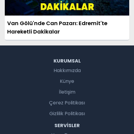
Van Gölü'nde Can Pazarı: Edremit'te
Hareketli Dakikalar
KURUMSAL
Hakkımızda
Künye
İletişim
Çerez Politikası
Gizlilik Politikası
SERVISLER