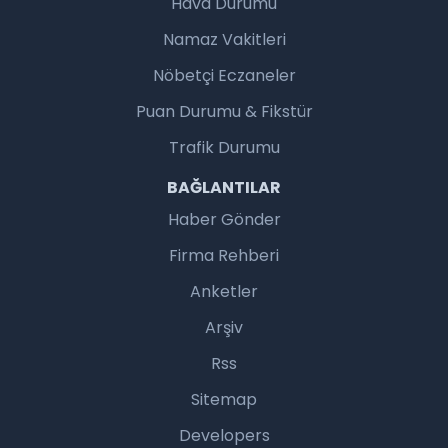
Hava Durumu
Namaz Vakitleri
Nöbetçi Eczaneler
Puan Durumu & Fikstür
Trafik Durumu
BAĞLANTILAR
Haber Gönder
Firma Rehberi
Anketler
Arşiv
Rss
Sitemap
Developers