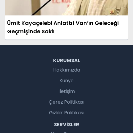
Ümit Kayaçelebi Anlattı! Van’ın Geleceği
Geçmişinde Saklı
KURUMSAL
Hakkımızda
Künye
İletişim
Çerez Politikası
Gizlilik Politikası
SERVISLER