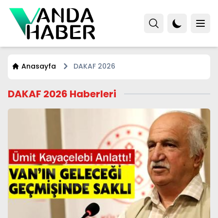
Anasayfa
DAKAF 2026
DAKAF 2026 Haberleri