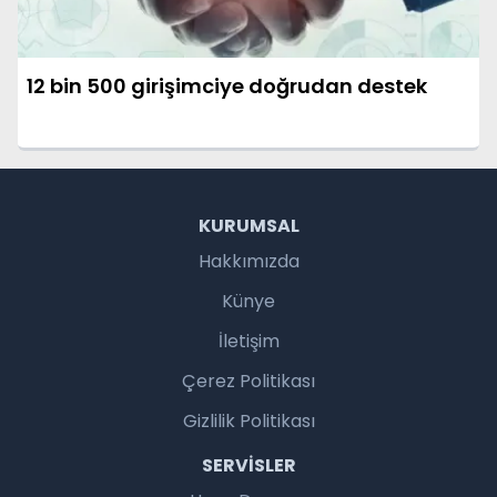
12 bin 500 girişimciye doğrudan destek
KURUMSAL
Hakkımızda
Künye
İletişim
Çerez Politikası
Gizlilik Politikası
SERVISLER