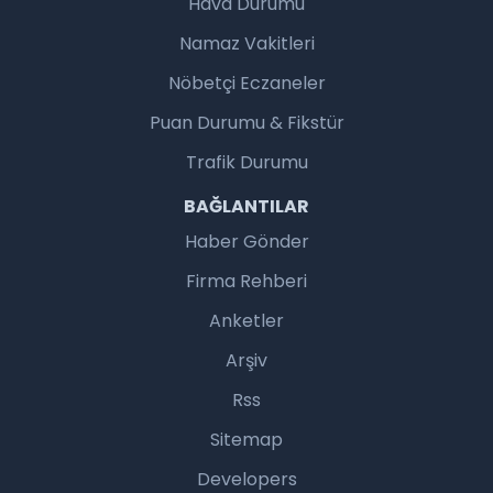
Hava Durumu
Namaz Vakitleri
Nöbetçi Eczaneler
Puan Durumu & Fikstür
Trafik Durumu
BAĞLANTILAR
Haber Gönder
Firma Rehberi
Anketler
Arşiv
Rss
Sitemap
Developers