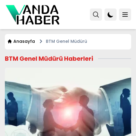
Anasayfa
BTM Genel Müdürü
BTM Genel Müdürü Haberleri