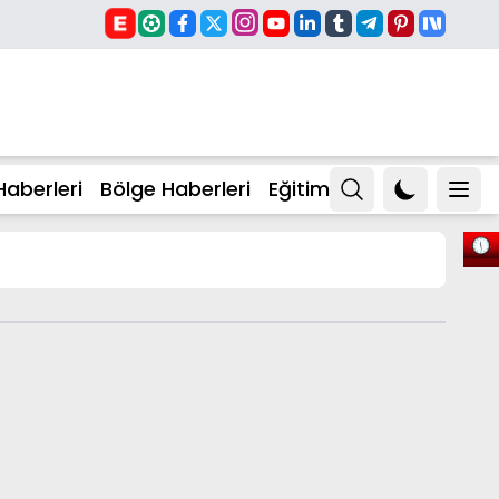
Haberleri
Bölge Haberleri
Eğitim