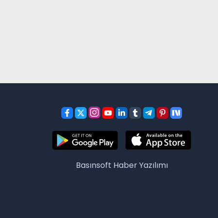
Basınsoft
Haber Yazılımı