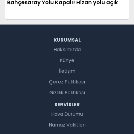
Bahçesaray Yolu Kapalı! Hizan yolu açık
KURUMSAL
Hakkımızda
Künye
İletişim
Çerez Politikası
Gizlilik Politikası
SERVISLER
Hava Durumu
Namaz Vakitleri