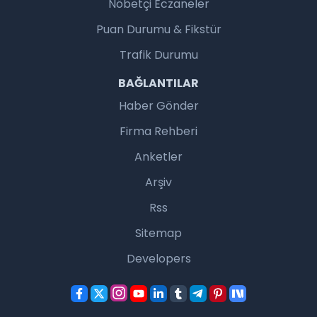
Nöbetçi Eczaneler
Puan Durumu & Fikstür
Trafik Durumu
BAĞLANTILAR
Haber Gönder
Firma Rehberi
Anketler
Arşiv
Rss
Sitemap
Developers