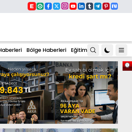
Haberleri
Bölge Haberleri
Eğitim