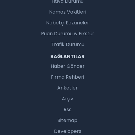
Hava Durumu
Namaz Vakitleri
Nöbetçi Eczaneler
Puan Durumu & Fikstür
Trafik Durumu
BAĞLANTILAR
Haber Gönder
Firma Rehberi
Anketler
Arşiv
Rss
Sitemap
Developers