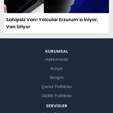
Sahipsiz Van! Yolcular Erzurum’a İniyor,
Van İzliyor
KURUMSAL
Hakkımızda
Künye
İletişim
Çerez Politikası
Gizlilik Politikası
SERVISLER