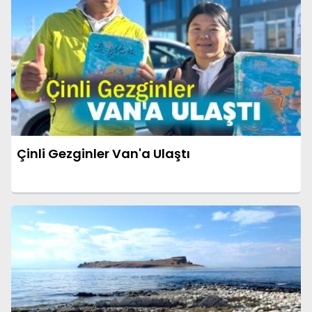
Çinli Gezginler Van'a Ulaştı