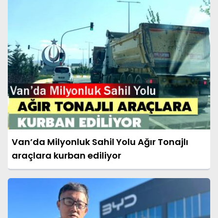
Van’da Milyonluk Sahil Yolu Ağır Tonajlı
araçlara kurban ediliyor