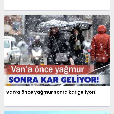
Van’a önce yağmur sonra kar geliyor!