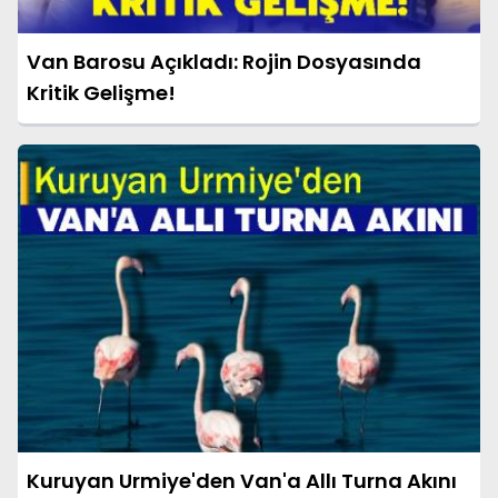
Van Barosu Açıkladı: Rojin Dosyasında
Kritik Gelişme!
Kuruyan Urmiye'den Van'a Allı Turna Akını