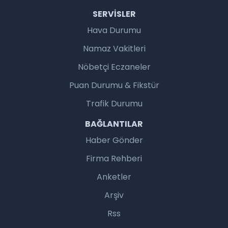
SERVISLER
Hava Durumu
Namaz Vakitleri
Nöbetçi Eczaneler
Puan Durumu & Fikstür
Trafik Durumu
BAĞLANTILAR
Haber Gönder
Firma Rehberi
Anketler
Arşiv
Rss