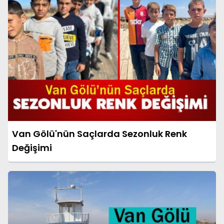
Van Gölü'nün Saçlarda Sezonluk Renk
Değişimi