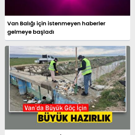
Van Balığı için istenmeyen haberler
gelmeye başladı