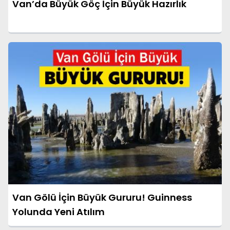
Van’da Büyük Göç İçin Büyük Hazırlık
Van Gölü İçin Büyük Gururu! Guinness
Yolunda Yeni Atılım