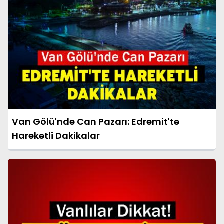
Van Gölü'nde Can Pazarı: Edremit'te
Hareketli Dakikalar