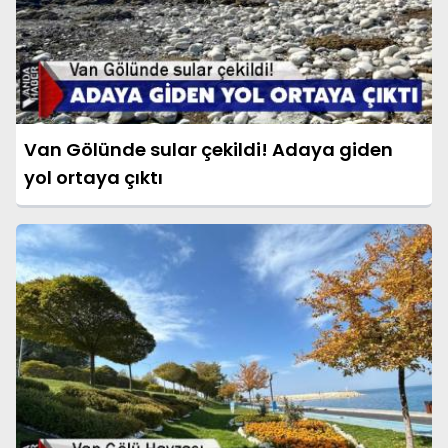
Van Gölünde sular çekildi! Adaya giden
yol ortaya çıktı