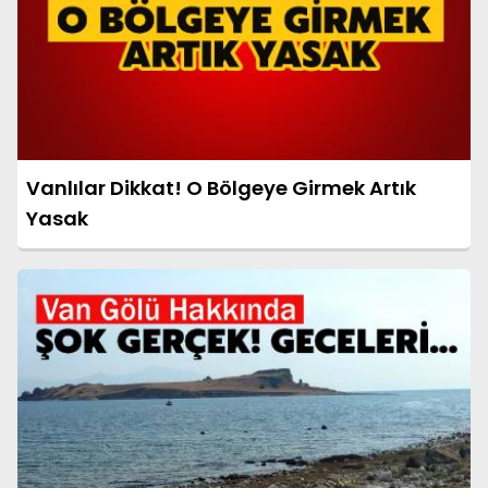
Vanlılar Dikkat! O Bölgeye Girmek Artık
Yasak