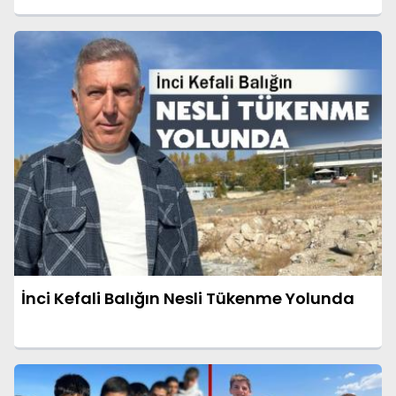
İnci Kefali Balığın Nesli Tükenme Yolunda