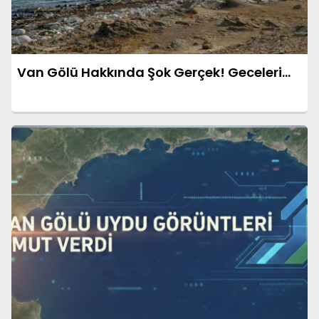
Van Gölü Hakkında Şok Gerçek! Geceleri...