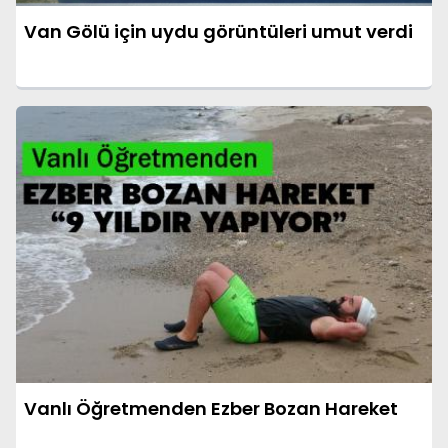
Van Gölü için uydu görüntüleri umut verdi
Vanlı Öğretmenden Ezber Bozan Hareket