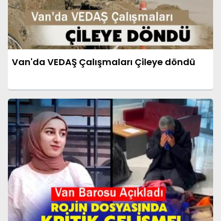
Van'da VEDAŞ Çalışmaları Çileye döndü