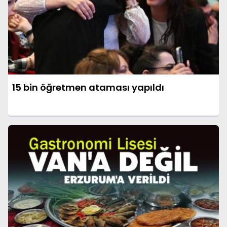
15 bin öğretmen ataması yapıldı