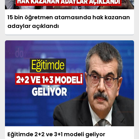
15 bin öğretmen atamasında hak kazanan
adaylar açıklandı
Eğitimde 2+2 ve 3+1 modeli geliyor