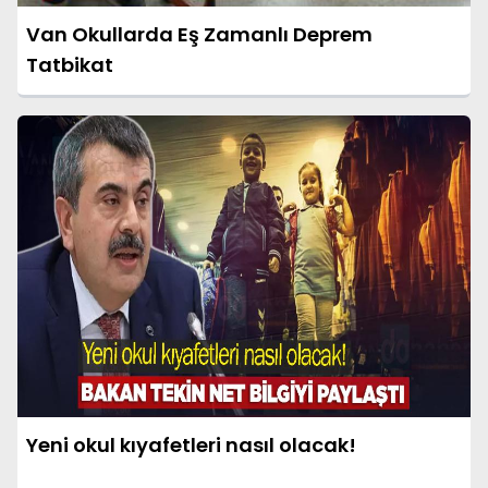
Van Okullarda Eş Zamanlı Deprem
Tatbikat
Yeni okul kıyafetleri nasıl olacak!