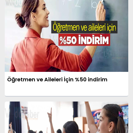
Öğretmen ve Aileleri İçin %50 indirim