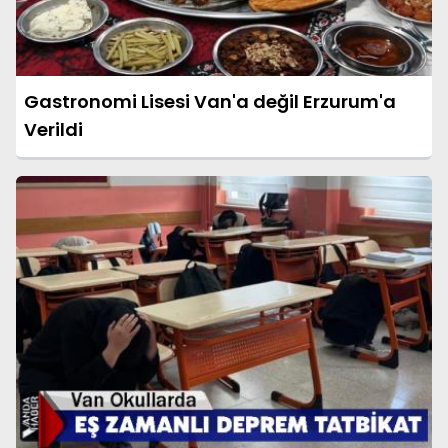
Gastronomi Lisesi Van'a değil Erzurum'a
Verildi