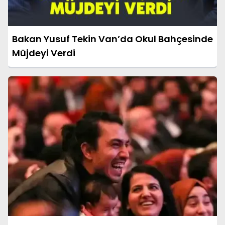
Bakan Yusuf Tekin Van’da Okul Bahçesinde
Müjdeyi Verdi