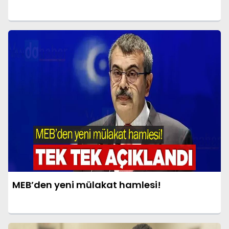
MEB’den yeni mülakat hamlesi!