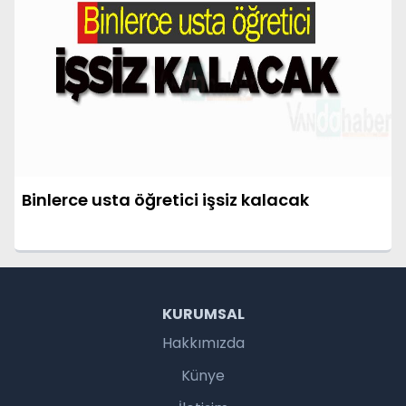
Binlerce usta öğretici işsiz kalacak
KURUMSAL
Hakkımızda
Künye