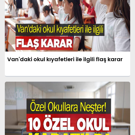
Van'daki okul kıyafetleri ile ilgili flaş karar