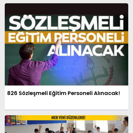
826 Sözleşmeli Eğitim Personeli Alınacak!