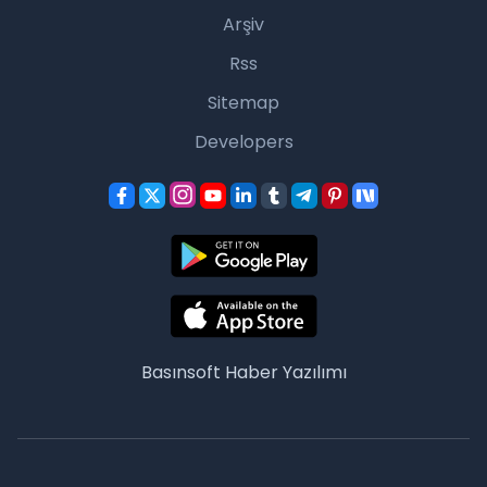
Arşiv
Rss
Sitemap
Developers
Basınsoft
Haber Yazılımı