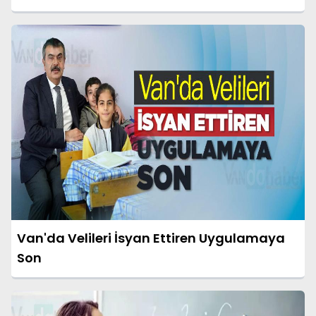
Van'da Velileri İsyan Ettiren Uygulamaya
Son