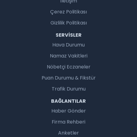
İletişim
Çerez Politikası
Gizlilik Politikası
SERVISLER
Hava Durumu
Namaz Vakitleri
Nöbetçi Eczaneler
Puan Durumu & Fikstür
Trafik Durumu
BAĞLANTILAR
Haber Gönder
Firma Rehberi
Anketler