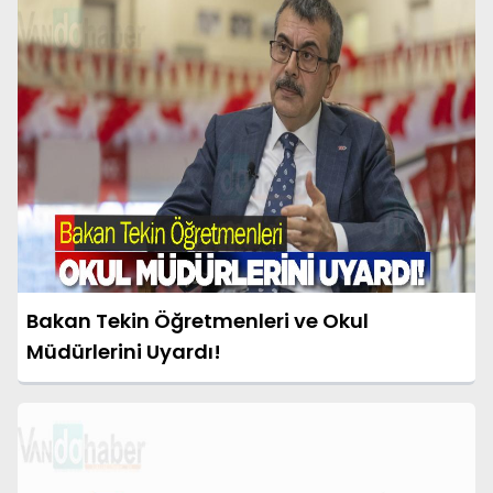
Bakan Tekin Öğretmenleri ve Okul
Müdürlerini Uyardı!