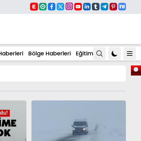
Haberleri
Bölge Haberleri
Eğitim