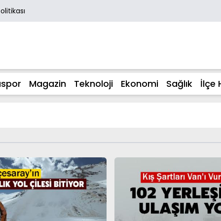
Politikası
spor
Magazin
Teknoloji
Ekonomi
Sağlık
İlçe 