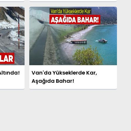
Altında!
Van'da Yükseklerde Kar,
Aşağıda Bahar!