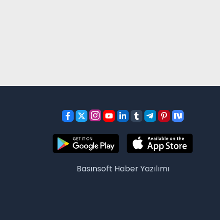
Basınsoft
Haber Yazılımı