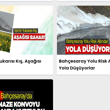
ukarısı Kış, Aşağısı
Bahçesaray Yolu Risk 
Yola Düşüyorlar