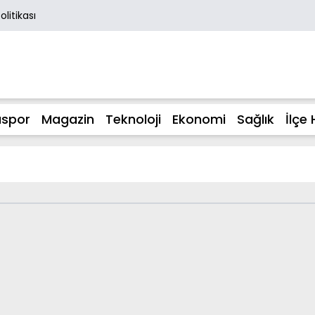
Politikası
spor
Magazin
Teknoloji
Ekonomi
Sağlık
İlçe 