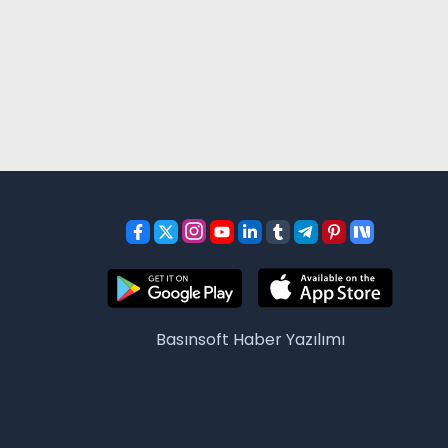
Basınsoft
Haber Yazılımı