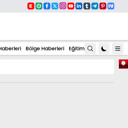
Haberleri
Bölge Haberleri
Eğitim