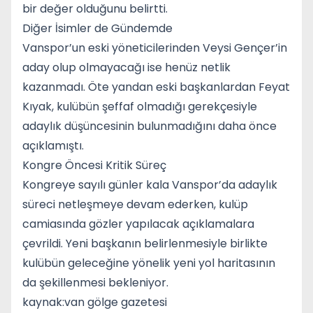
bir değer olduğunu belirtti.
Diğer İsimler de Gündemde
Vanspor’un eski yöneticilerinden Veysi Gençer’in
aday olup olmayacağı ise henüz netlik
kazanmadı. Öte yandan eski başkanlardan Feyat
Kıyak, kulübün şeffaf olmadığı gerekçesiyle
adaylık düşüncesinin bulunmadığını daha önce
açıklamıştı.
Kongre Öncesi Kritik Süreç
Kongreye sayılı günler kala Vanspor’da adaylık
süreci netleşmeye devam ederken, kulüp
camiasında gözler yapılacak açıklamalara
çevrildi. Yeni başkanın belirlenmesiyle birlikte
kulübün geleceğine yönelik yeni yol haritasının
da şekillenmesi bekleniyor.
kaynak:van gölge gazetesi