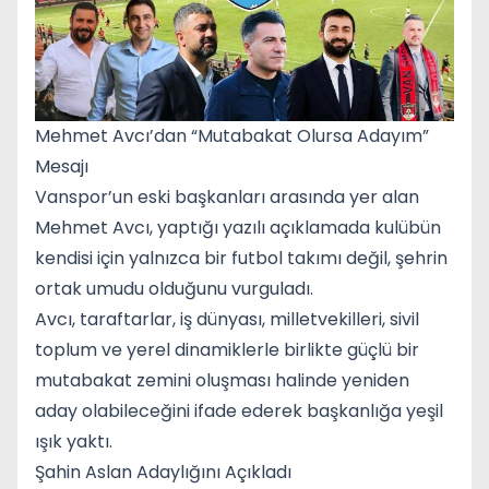
Mehmet Avcı’dan “Mutabakat Olursa Adayım”
Mesajı
Vanspor’un eski başkanları arasında yer alan
Mehmet Avcı, yaptığı yazılı açıklamada kulübün
kendisi için yalnızca bir futbol takımı değil, şehrin
ortak umudu olduğunu vurguladı.
Avcı, taraftarlar, iş dünyası, milletvekilleri, sivil
toplum ve yerel dinamiklerle birlikte güçlü bir
mutabakat zemini oluşması halinde yeniden
aday olabileceğini ifade ederek başkanlığa yeşil
ışık yaktı.
Şahin Aslan Adaylığını Açıkladı