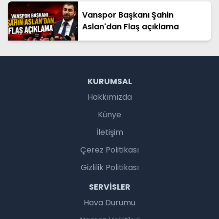
Vanspor Başkanı Şahin
Aslan'dan Flaş açıklama
KURUMSAL
Hakkımızda
Künye
İletişim
Çerez Politikası
Gizlilik Politikası
SERVISLER
Hava Durumu