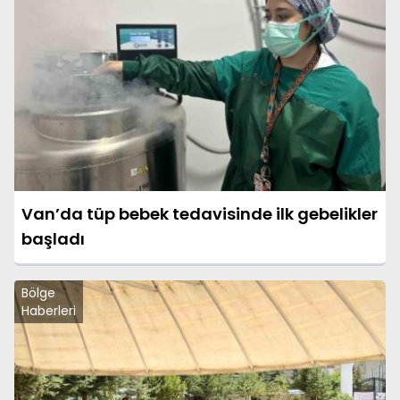
Van’da tüp bebek tedavisinde ilk gebelikler
başladı
Bölge
Haberleri