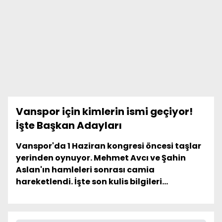
Vanspor için kimlerin ismi geçiyor!
İşte Başkan Adayları
Vanspor'da 1 Haziran kongresi öncesi taşlar
yerinden oynuyor. Mehmet Avcı ve Şahin
Aslan'ın hamleleri sonrası camia
hareketlendi. İşte son kulis bilgileri...