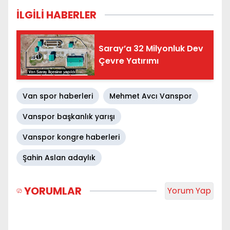
İLGİLİ HABERLER
Saray’a 32 Milyonluk Dev
Çevre Yatırımı
Van spor haberleri
Mehmet Avcı Vanspor
Vanspor başkanlık yarışı
Vanspor kongre haberleri
Şahin Aslan adaylık
YORUMLAR
Yorum Yap