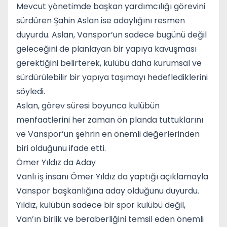
Mevcut yönetimde başkan yardımcılığı görevini
sürdüren Şahin Aslan ise adaylığını resmen
duyurdu. Aslan, Vanspor’un sadece bugünü değil
geleceğini de planlayan bir yapıya kavuşması
gerektiğini belirterek, kulübü daha kurumsal ve
sürdürülebilir bir yapıya taşımayı hedeflediklerini
söyledi.
Aslan, görev süresi boyunca kulübün
menfaatlerini her zaman ön planda tuttuklarını
ve Vanspor’un şehrin en önemli değerlerinden
biri olduğunu ifade etti.
Ömer Yıldız da Aday
Vanlı iş insanı Ömer Yıldız da yaptığı açıklamayla
Vanspor başkanlığına aday olduğunu duyurdu.
Yıldız, kulübün sadece bir spor kulübü değil,
Van’ın birlik ve beraberliğini temsil eden önemli