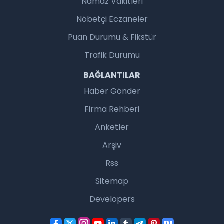
Namaz Vakitleri
Nöbetçi Eczaneler
Puan Durumu & Fikstür
Trafik Durumu
BAĞLANTILAR
Haber Gönder
Firma Rehberi
Anketler
Arşiv
Rss
Sitemap
Developers