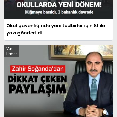
Okul güvenliğinde yeni tedbirler için 81 ile
yazı gönderildi
Van
Haber