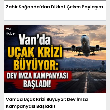
Zahir Soğanda'dan Dikkat Çeken Paylaşım
Van
Haber
Van’da Uçak Krizi Büyüyor: Dev İmza
Kampanyası Başladı!