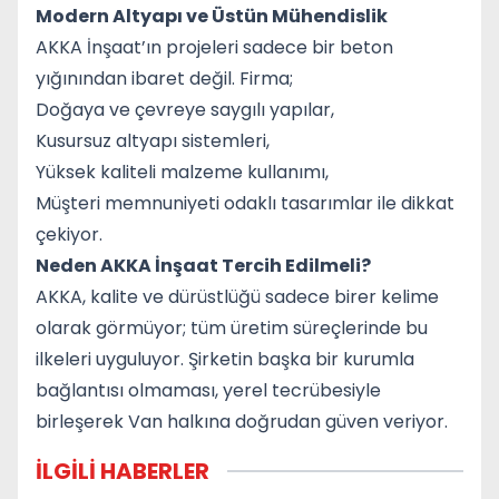
Modern Altyapı ve Üstün Mühendislik
AKKA İnşaat’ın projeleri sadece bir beton
yığınından ibaret değil. Firma;
Doğaya ve çevreye saygılı yapılar,
Kusursuz altyapı sistemleri,
Yüksek kaliteli malzeme kullanımı,
Müşteri memnuniyeti odaklı tasarımlar ile dikkat
çekiyor.
Neden AKKA İnşaat Tercih Edilmeli?
AKKA, kalite ve dürüstlüğü sadece birer kelime
olarak görmüyor; tüm üretim süreçlerinde bu
ilkeleri uyguluyor. Şirketin başka bir kurumla
bağlantısı olmaması, yerel tecrübesiyle
birleşerek Van halkına doğrudan güven veriyor.
İLGİLİ HABERLER