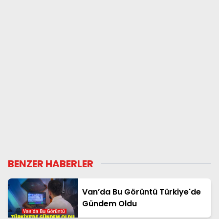
BENZER HABERLER
Van’da Bu Görüntü Türkiye'de
Gündem Oldu