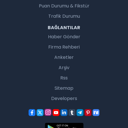
Puan Durumu & Fikstür
Trafik Durumu
BAĞLANTILAR
Haber Gönder
Firma Rehberi
Anketler
Arşiv
Rss
Sitemap
Developers