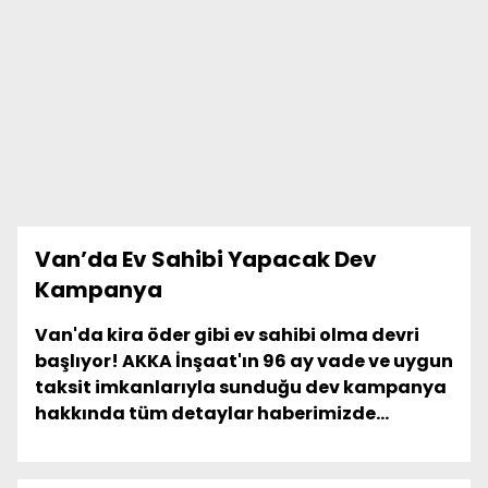
Van’da Ev Sahibi Yapacak Dev
Kampanya
Van'da kira öder gibi ev sahibi olma devri
başlıyor! AKKA İnşaat'ın 96 ay vade ve uygun
taksit imkanlarıyla sunduğu dev kampanya
hakkında tüm detaylar haberimizde...