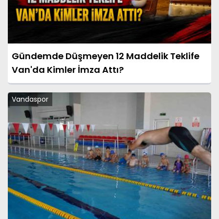
Gündemde Düşmeyen 12 Maddelik Teklife
Van'da Kimler İmza Attı?
Vandaspor