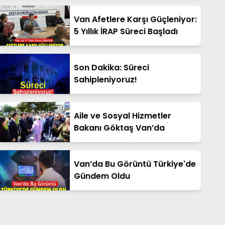
Van Afetlere Karşı Güçleniyor:
5 Yıllık İRAP Süreci Başladı
Son Dakika: Süreci
Sahipleniyoruz!
Aile ve Sosyal Hizmetler
Bakanı Göktaş Van’da
Van’da Bu Görüntü Türkiye'de
Gündem Oldu