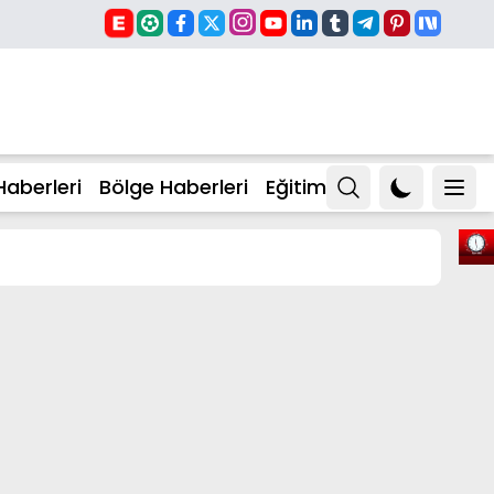
Haberleri
Bölge Haberleri
Eğitim