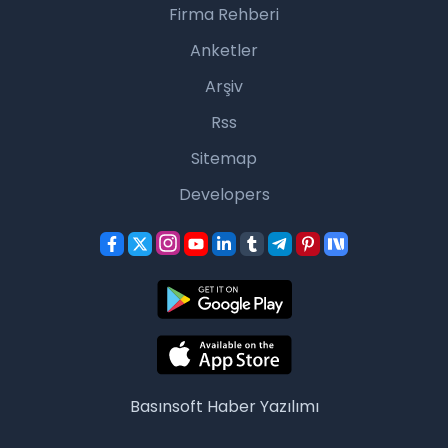
Firma Rehberi
Anketler
Arşiv
Rss
Sitemap
Developers
Basınsoft
Haber Yazılımı