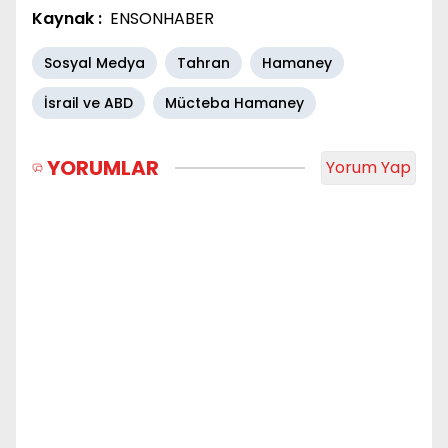
Kaynak :
ENSONHABER
Sosyal Medya
Tahran
Hamaney
İsrail ve ABD
Mücteba Hamaney
YORUMLAR
Yorum Yap