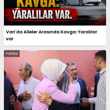
Van'da Aileler Arasında Kavga: Yaralılar
var
Politika