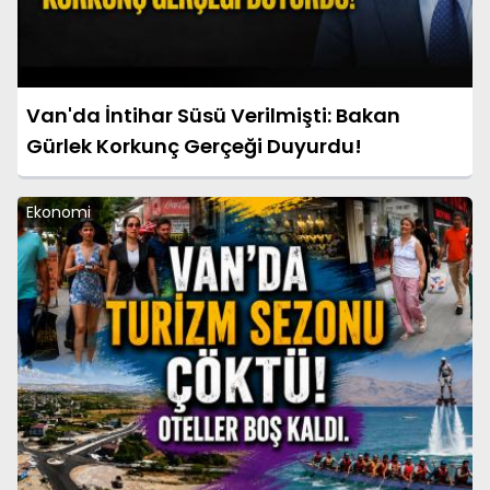
Van'da İntihar Süsü Verilmişti: Bakan
Gürlek Korkunç Gerçeği Duyurdu!
Ekonomi