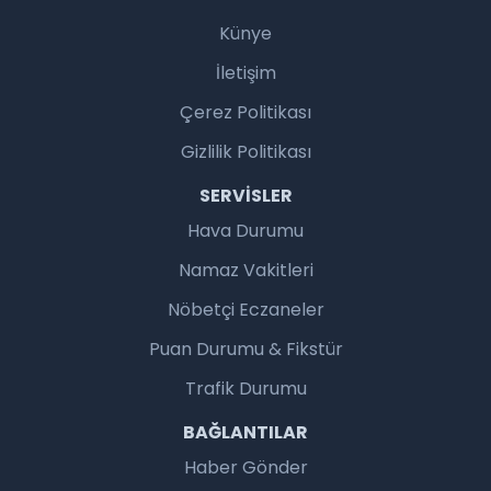
Künye
İletişim
Çerez Politikası
Gizlilik Politikası
SERVISLER
Hava Durumu
Namaz Vakitleri
Nöbetçi Eczaneler
Puan Durumu & Fikstür
Trafik Durumu
BAĞLANTILAR
Haber Gönder