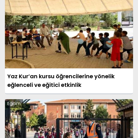
Yaz Kur’an kursu öğrencilerine yönelik
eğlenceli ve eğitici etkinlik
Eğitim