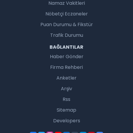
Namaz Vakitleri
Nöbetçi Eczaneler
Puan Durumu & Fikstür
Trafik Durumu
BAĞLANTILAR
Haber Gönder
Firma Rehberi
Anketler
Arşiv
Rss
Sitemap
Developers