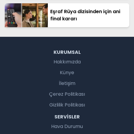
Eşraf Rüya dizisinden için ani
final kararı
KURUMSAL
Hakkımızda
Künye
İletişim
Çerez Politikası
Gizlilik Politikası
SERVISLER
Hava Durumu