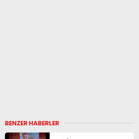
BENZER HABERLER