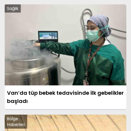
Sağlık
Van’da tüp bebek tedavisinde ilk gebelikler
başladı
Bölge
Haberleri