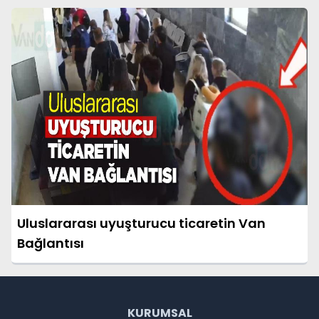
Uluslararası uyuşturucu ticaretin Van
Bağlantısı
KURUMSAL