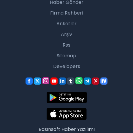
Haber Gönder
Firma Rehberi
Anketler
Arşiv
Rss
Sitemap
Developers
Basınsoft
Haber Yazılımı