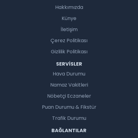
Hakkımızda
Künye
İletişim
Çerez Politikası
Gizlilik Politikası
SERVISLER
Hava Durumu
Namaz Vakitleri
Nöbetçi Eczaneler
Puan Durumu & Fikstür
Trafik Durumu
BAĞLANTILAR