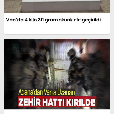
Van’da 4 kilo 311 gram skunk ele geçirildi