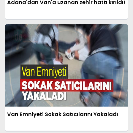
Adana'dan Van'a uzanan zehir hattı kırıldı!
Van Emniyeti Sokak Satıcılarını Yakaladı