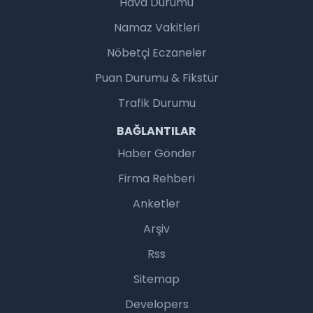
Hava Durumu
Namaz Vakitleri
Nöbetçi Eczaneler
Puan Durumu & Fikstür
Trafik Durumu
BAĞLANTILAR
Haber Gönder
Firma Rehberi
Anketler
Arşiv
Rss
Sitemap
Developers