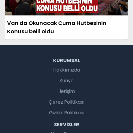
Van'da Okunacak Cuma Hutbesinin
Konusu belli oldu
KURUMSAL
Hakkımızda
Künye
İletişim
Çerez Politikası
Gizlilik Politikası
SERVISLER